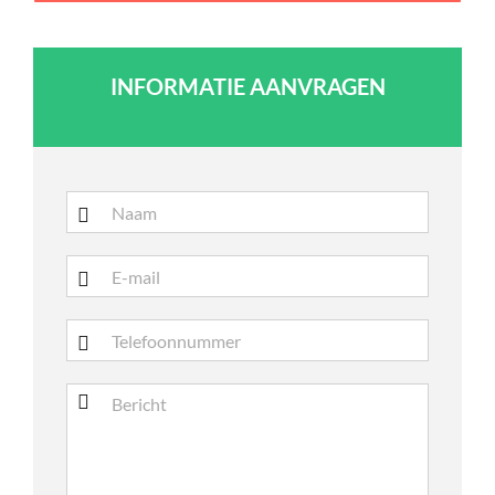
INFORMATIE AANVRAGEN