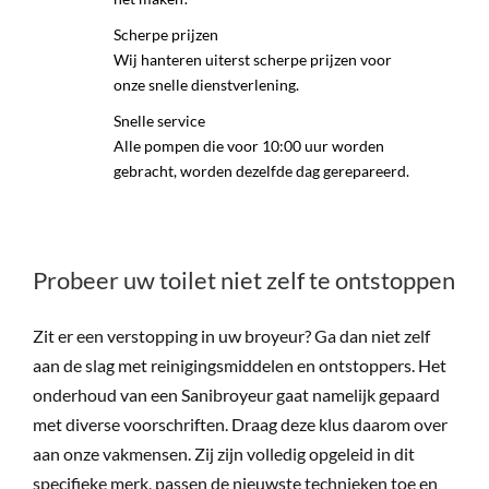
Scherpe prijzen
Wij hanteren uiterst scherpe prijzen voor
onze snelle dienstverlening.
Snelle service
Alle pompen die voor 10:00 uur worden
gebracht, worden dezelfde dag gerepareerd.
Probeer uw toilet niet zelf te ontstoppen
Zit er een verstopping in uw broyeur? Ga dan niet zelf
aan de slag met reinigingsmiddelen en ontstoppers. Het
onderhoud van een Sanibroyeur gaat namelijk gepaard
met diverse voorschriften. Draag deze klus daarom over
aan onze vakmensen. Zij zijn volledig opgeleid in dit
specifieke merk, passen de nieuwste technieken toe en