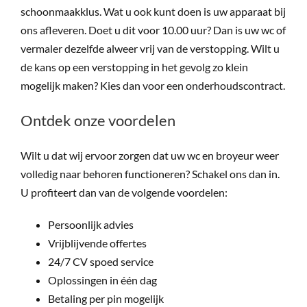
schoonmaakklus. Wat u ook kunt doen is uw apparaat bij
ons afleveren. Doet u dit voor 10.00 uur? Dan is uw wc of
vermaler dezelfde alweer vrij van de verstopping. Wilt u
de kans op een verstopping in het gevolg zo klein
mogelijk maken? Kies dan voor een onderhoudscontract.
Ontdek onze voordelen
Wilt u dat wij ervoor zorgen dat uw wc en broyeur weer
volledig naar behoren functioneren? Schakel ons dan in.
U profiteert dan van de volgende voordelen:
Persoonlijk advies
Vrijblijvende offertes
24/7 CV spoed service
Oplossingen in één dag
Betaling per pin mogelijk