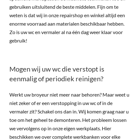
gebruiken uitsluitend de beste middelen. Fijn om te
weten is dat wij in onze repairshop en winkel altijd een
enorme voorraad aan materialen beschikbaar hebben.
Zo is uw wc en vermaler al na één dag weer klaar voor
gebruik!
Mogen wij uw wc die verstopt is
eenmalig of periodiek reinigen?
Werkt uw broyeur niet meer naar behoren? Maar weet u
niet zeker of er een verstopping in uw wc of in de
vermaler zit? Schakel ons dan in. Wij komen graag naar u
toe om het geheel te demonteren. Het probleem lossen
we vervolgens op in onze eigen werkplaats. Hier
beschikken we over complete werkbanken voor elke