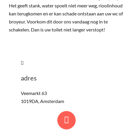
Het geeft stank, water spoelt niet meer weg, rioolinhoud
kan terugkomen en er kan schade ontstaan aan uw wc of
broyeur. Voorkom dit door ons vandaag nog in te
schakelen. Dan is uw toilet niet langer verstopt!
adres
Veemarkt 63
1019DA, Amsterdam