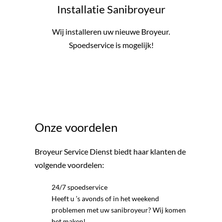
Installatie Sanibroyeur
Wij installeren uw nieuwe Broyeur.
Spoedservice is mogelijk!
Onze voordelen
Broyeur Service Dienst biedt haar klanten de
volgende voordelen:
24/7 spoedservice
Heeft u ’s avonds of in het weekend
problemen met uw sanibroyeur? Wij komen
het maken!