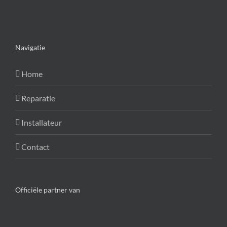
Navigatie
Home
Reparatie
Installateur
Contact
Officiële partner van