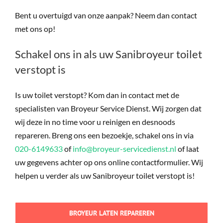
Bent u overtuigd van onze aanpak? Neem dan contact
met ons op!
Schakel ons in als uw Sanibroyeur toilet
verstopt is
Is uw toilet verstopt? Kom dan in contact met de
specialisten van Broyeur Service Dienst. Wij zorgen dat
wij deze in no time voor u reinigen en desnoods
repareren. Breng ons een bezoekje, schakel ons in via
020-6149633
of
info@broyeur-servicedienst.nl
of laat
uw gegevens achter op ons online contactformulier. Wij
helpen u verder als uw Sanibroyeur toilet verstopt is!
BROYEUR LATEN REPAREREN