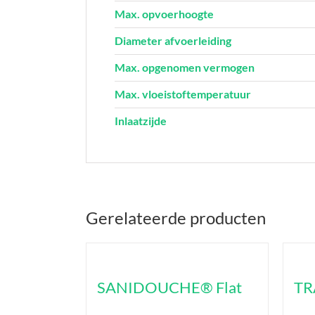
Max. opvoerhoogte
Diameter afvoerleiding
Max. opgenomen vermogen
Max. vloeistoftemperatuur
Inlaatzijde
Gerelateerde producten
SANIDOUCHE® Flat
TR