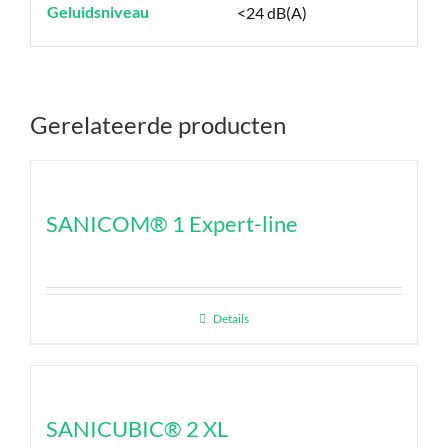
Geluidsniveau
<24 dB(A)
Gerelateerde producten
SANICOM® 1 Expert-line
Details
SANICUBIC® 2 XL