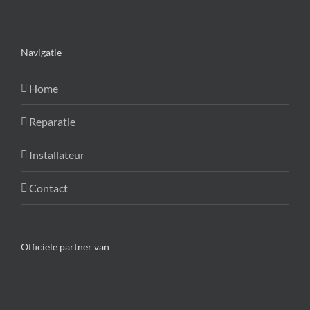
Navigatie
Home
Reparatie
Installateur
Contact
Officiële partner van