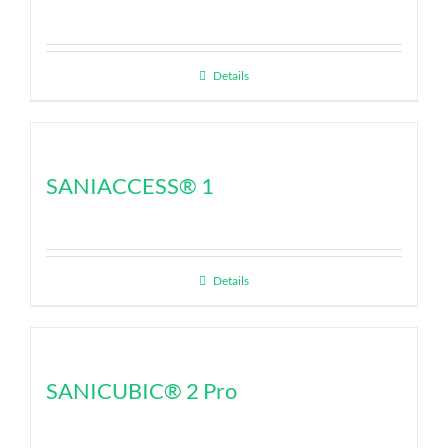
Details
SANIACCESS® 1
Details
SANICUBIC® 2 Pro