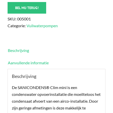
BEL MIJ TERUG!
SKU:
005001
Categorie:
Vuilwaterpompen
Beschrijving
Aanvullende informatie
Beschrijving
De SANICONDENS® Clim mini is een
condenswater opvoerinstallatie die moeilteloos het
condensaat afvoert van een airco-installatie. Door
zijn geringe afmetingen is deze makkelijk te