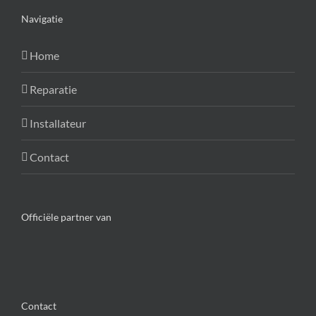
Navigatie
Home
Reparatie
Installateur
Contact
Officiële partner van
Contact