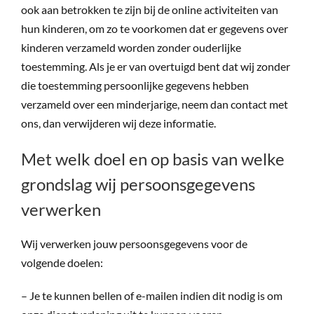
ook aan betrokken te zijn bij de online activiteiten van
hun kinderen, om zo te voorkomen dat er gegevens over
kinderen verzameld worden zonder ouderlijke
toestemming. Als je er van overtuigd bent dat wij zonder
die toestemming persoonlijke gegevens hebben
verzameld over een minderjarige, neem dan contact met
ons, dan verwijderen wij deze informatie.
Met welk doel en op basis van welke
grondslag wij persoonsgegevens
verwerken
Wij verwerken jouw persoonsgegevens voor de
volgende doelen:
– Je te kunnen bellen of e-mailen indien dit nodig is om