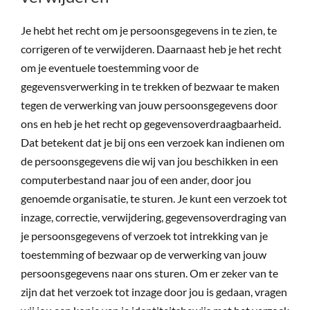
Je hebt het recht om je persoonsgegevens in te zien, te
corrigeren of te verwijderen. Daarnaast heb je het recht
om je eventuele toestemming voor de
gegevensverwerking in te trekken of bezwaar te maken
tegen de verwerking van jouw persoonsgegevens door
ons en heb je het recht op gegevensoverdraagbaarheid.
Dat betekent dat je bij ons een verzoek kan indienen om
de persoonsgegevens die wij van jou beschikken in een
computerbestand naar jou of een ander, door jou
genoemde organisatie, te sturen. Je kunt een verzoek tot
inzage, correctie, verwijdering, gegevensoverdraging van
je persoonsgegevens of verzoek tot intrekking van je
toestemming of bezwaar op de verwerking van jouw
persoonsgegevens naar ons sturen. Om er zeker van te
zijn dat het verzoek tot inzage door jou is gedaan, vragen