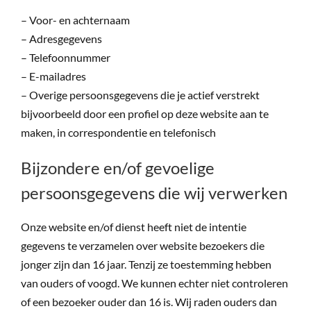
– Voor- en achternaam
– Adresgegevens
– Telefoonnummer
– E-mailadres
– Overige persoonsgegevens die je actief verstrekt
bijvoorbeeld door een profiel op deze website aan te
maken, in correspondentie en telefonisch
Bijzondere en/of gevoelige
persoonsgegevens die wij verwerken
Onze website en/of dienst heeft niet de intentie
gegevens te verzamelen over website bezoekers die
jonger zijn dan 16 jaar. Tenzij ze toestemming hebben
van ouders of voogd. We kunnen echter niet controleren
of een bezoeker ouder dan 16 is. Wij raden ouders dan