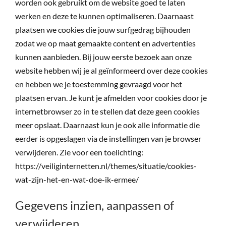
worden ook gebruikt om de website goed te laten
werken en deze te kunnen optimaliseren. Daarnaast
plaatsen we cookies die jouw surfgedrag bijhouden
zodat we op maat gemaakte content en advertenties
kunnen aanbieden. Bij jouw eerste bezoek aan onze
website hebben wij je al geïnformeerd over deze cookies
en hebben we je toestemming gevraagd voor het
plaatsen ervan. Je kunt je afmelden voor cookies door je
internetbrowser zo in te stellen dat deze geen cookies
meer opslaat. Daarnaast kun je ook alle informatie die
eerder is opgeslagen via de instellingen van je browser
verwijderen. Zie voor een toelichting:
https://veiliginternetten.nl/themes/situatie/cookies-
wat-zijn-het-en-wat-doe-ik-ermee/
Gegevens inzien, aanpassen of
verwijderen