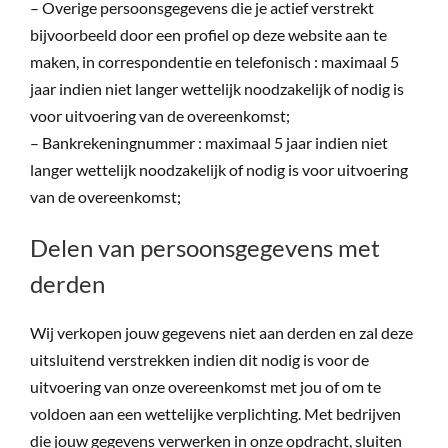
– Overige persoonsgegevens die je actief verstrekt
bijvoorbeeld door een profiel op deze website aan te
maken, in correspondentie en telefonisch : maximaal 5
jaar indien niet langer wettelijk noodzakelijk of nodig is
voor uitvoering van de overeenkomst;
– Bankrekeningnummer : maximaal 5 jaar indien niet
langer wettelijk noodzakelijk of nodig is voor uitvoering
van de overeenkomst;
Delen van persoonsgegevens met
derden
Wij verkopen jouw gegevens niet aan derden en zal deze
uitsluitend verstrekken indien dit nodig is voor de
uitvoering van onze overeenkomst met jou of om te
voldoen aan een wettelijke verplichting. Met bedrijven
die jouw gegevens verwerken in onze opdracht, sluiten