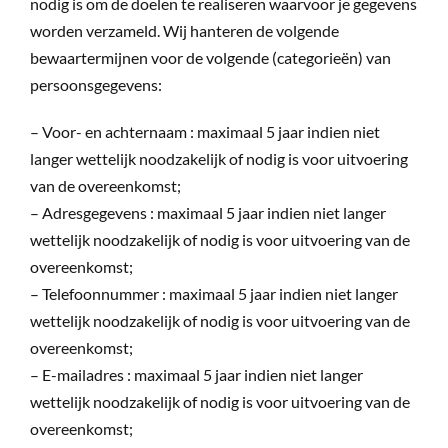
nodig is om de doelen te realiseren waarvoor je gegevens
worden verzameld. Wij hanteren de volgende
bewaartermijnen voor de volgende (categorieën) van
persoonsgegevens:
– Voor- en achternaam : maximaal 5 jaar indien niet
langer wettelijk noodzakelijk of nodig is voor uitvoering
van de overeenkomst;
– Adresgegevens : maximaal 5 jaar indien niet langer
wettelijk noodzakelijk of nodig is voor uitvoering van de
overeenkomst;
– Telefoonnummer : maximaal 5 jaar indien niet langer
wettelijk noodzakelijk of nodig is voor uitvoering van de
overeenkomst;
– E-mailadres : maximaal 5 jaar indien niet langer
wettelijk noodzakelijk of nodig is voor uitvoering van de
overeenkomst;