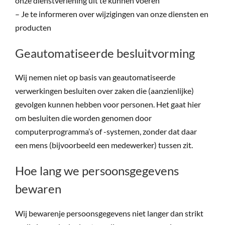
onze dienstverlening uit te kunnen voeren
– Je te informeren over wijzigingen van onze diensten en
producten
Geautomatiseerde besluitvorming
Wij nemen niet op basis van geautomatiseerde
verwerkingen besluiten over zaken die (aanzienlijke)
gevolgen kunnen hebben voor personen. Het gaat hier
om besluiten die worden genomen door
computerprogramma’s of -systemen, zonder dat daar
een mens (bijvoorbeeld een medewerker) tussen zit.
Hoe lang we persoonsgegevens
bewaren
Wij bewarenje persoonsgegevens niet langer dan strikt