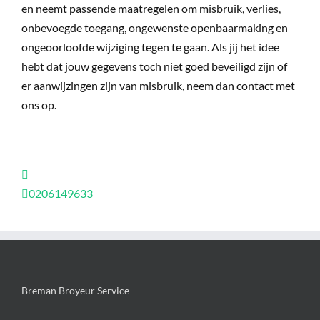
en neemt passende maatregelen om misbruik, verlies,
onbevoegde toegang, ongewenste openbaarmaking en
ongeoorloofde wijziging tegen te gaan. Als jij het idee
hebt dat jouw gegevens toch niet goed beveiligd zijn of
er aanwijzingen zijn van misbruik, neem dan contact met
ons op.
0206149633
Breman Broyeur Service